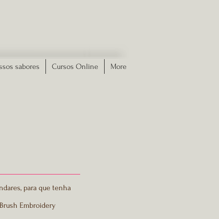
ssos sabores
Cursos Online
More
ndares, para que tenha
 Brush Embroidery