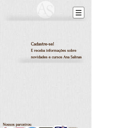
Cadastre-se!
E receba informações sobre
novidades e cursos Ana Salinas
Nossos parceiros: